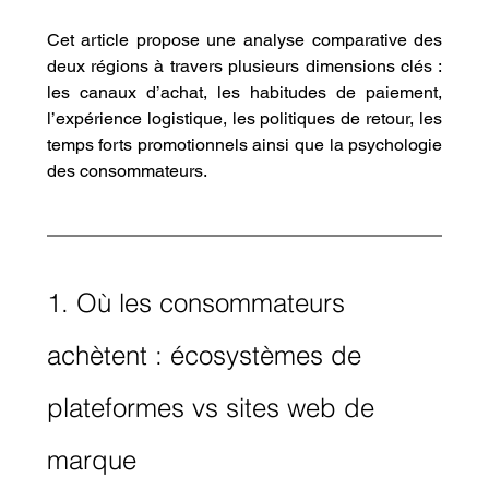
Cet article propose une analyse comparative des 
deux régions à travers plusieurs dimensions clés : 
les canaux d’achat, les habitudes de paiement, 
l’expérience logistique, les politiques de retour, les 
temps forts promotionnels ainsi que la psychologie 
des consommateurs.
1. Où les consommateurs 
achètent : écosystèmes de 
plateformes vs sites web de 
marque