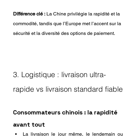
Différence clé :
 La Chine privilégie la rapidité et la 
commodité, tandis que l’Europe met l’accent sur la 
sécurité et la diversité des options de paiement.
3. Logistique : livraison ultra-
rapide vs livraison standard fiable
Consommateurs chinois : la rapidité 
avant tout
La livraison le jour même, le lendemain ou 