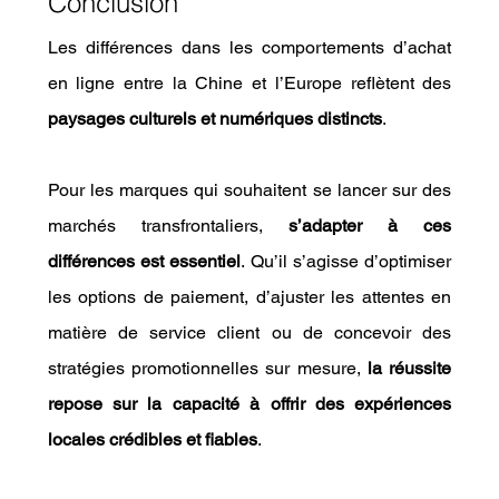
Conclusion
Les différences dans les comportements d’achat 
en ligne entre la Chine et l’Europe reflètent des 
paysages culturels et numériques distincts
.
Pour les marques qui souhaitent se lancer sur des 
marchés transfrontaliers, 
s’adapter à ces 
différences est essentiel
. Qu’il s’agisse d’optimiser 
les options de paiement, d’ajuster les attentes en 
matière de service client ou de concevoir des 
stratégies promotionnelles sur mesure, 
la réussite 
repose sur la capacité à offrir des expériences 
locales crédibles et fiables
.