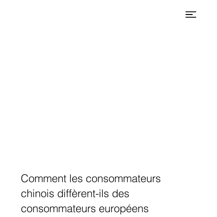
Comment les consommateurs
chinois diffèrent-ils des
consommateurs européens