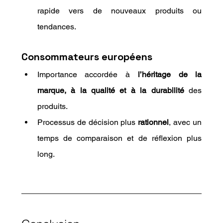
rapide vers de nouveaux produits ou 
tendances.
Consommateurs européens
Importance accordée à 
l’héritage de la 
marque, à la qualité et à la durabilité
 des 
produits.
Processus de décision plus 
rationnel
, avec un 
temps de comparaison et de réflexion plus 
long.