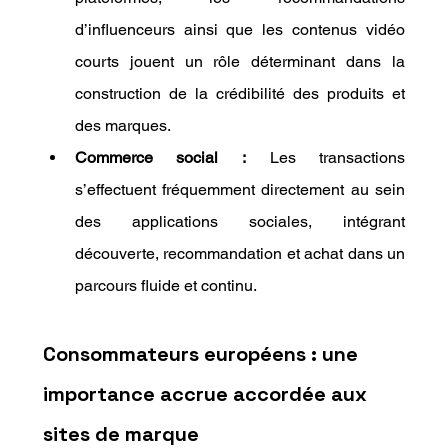
d’influenceurs ainsi que les contenus vidéo 
courts jouent un rôle déterminant dans la 
construction de la crédibilité des produits et 
des marques.
Commerce social :
 Les transactions 
s’effectuent fréquemment directement au sein 
des applications sociales, intégrant 
découverte, recommandation et achat dans un 
parcours fluide et continu.
Consommateurs européens : une 
importance accrue accordée aux 
sites de marque