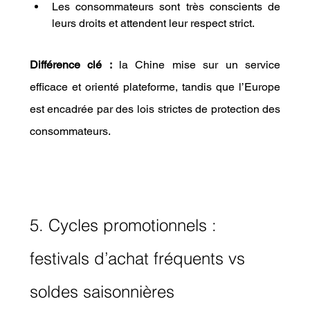
Les consommateurs sont très conscients de 
leurs droits et attendent leur respect strict.
Différence clé :
 la Chine mise sur un service 
efficace et orienté plateforme, tandis que l’Europe 
est encadrée par des lois strictes de protection des 
consommateurs.
5. Cycles promotionnels : 
festivals d’achat fréquents vs 
soldes saisonnières