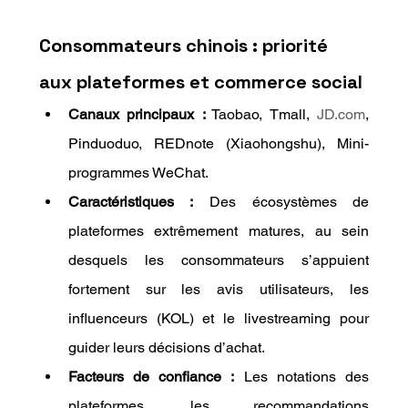
Consommateurs chinois : priorité 
aux plateformes et commerce social
Canaux principaux :
 Taobao, Tmall, 
JD.com
, 
Pinduoduo, REDnote (Xiaohongshu), Mini-
programmes WeChat.
Caractéristiques :
 Des écosystèmes de 
plateformes extrêmement matures, au sein 
desquels les consommateurs s’appuient 
fortement sur les avis utilisateurs, les 
influenceurs (KOL) et le livestreaming pour 
guider leurs décisions d’achat.
Facteurs de confiance :
 Les notations des 
plateformes, les recommandations 