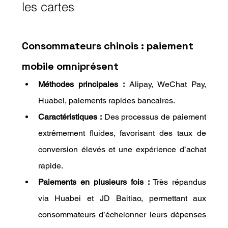
les cartes
Consommateurs chinois : paiement 
mobile omniprésent
Méthodes principales :
 Alipay, WeChat Pay, 
Huabei, paiements rapides bancaires.
Caractéristiques :
 Des processus de paiement 
extrêmement fluides, favorisant des taux de 
conversion élevés et une expérience d’achat 
rapide.
Paiements en plusieurs fois :
 Très répandus 
via Huabei et JD Baitiao, permettant aux 
consommateurs d’échelonner leurs dépenses 