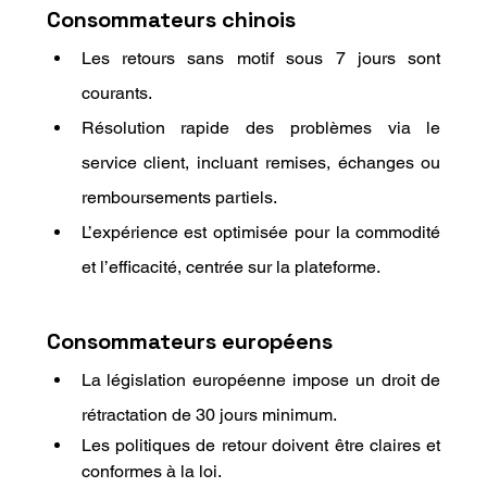
Consommateurs chinois
Les retours sans motif sous 7 jours sont 
courants.
Résolution rapide des problèmes via le 
service client, incluant remises, échanges ou 
remboursements partiels.
L’expérience est optimisée pour la commodité 
et l’efficacité, centrée sur la plateforme.
Consommateurs européens
La législation européenne impose un droit de 
rétractation de 30 jours minimum.
Les politiques de retour doivent être claires et 
conformes à la loi.