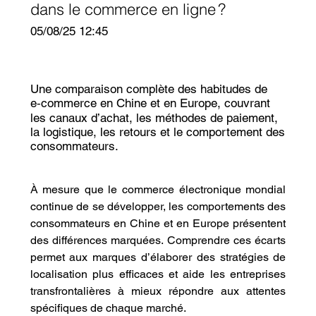
dans le commerce en ligne ?
05/08/25 12:45
Une comparaison complète des habitudes de
e‑commerce en Chine et en Europe, couvrant
les canaux d’achat, les méthodes de paiement,
la logistique, les retours et le comportement des
consommateurs.
À mesure que le commerce électronique mondial 
continue de se développer, les comportements des 
consommateurs en Chine et en Europe présentent 
des différences marquées. Comprendre ces écarts 
permet aux marques d’élaborer des stratégies de 
localisation plus efficaces et aide les entreprises 
transfrontalières à mieux répondre aux attentes 
spécifiques de chaque marché.