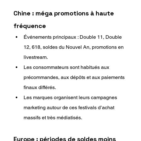
Chine : méga promotions à haute 
fréquence
Événements principaux : Double 11, Double 
12, 618, soldes du Nouvel An, promotions en 
livestream.
Les consommateurs sont habitués aux 
précommandes, aux dépôts et aux paiements 
finaux différés.
Les marques organisent leurs campagnes 
marketing autour de ces festivals d’achat 
massifs et très médiatisés.
Europe : périodes de soldes moins 