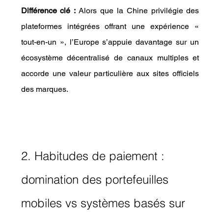
Différence clé :
 Alors que la Chine privilégie des 
plateformes intégrées offrant une expérience « 
tout-en-un », l’Europe s’appuie davantage sur un 
écosystème décentralisé de canaux multiples et 
accorde une valeur particulière aux sites officiels 
des marques.
2. Habitudes de paiement : 
domination des portefeuilles 
mobiles vs systèmes basés sur 