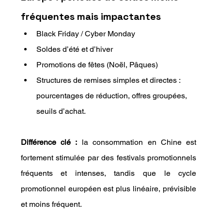
fréquentes mais impactantes
Black Friday / Cyber Monday
Soldes d’été et d’hiver
Promotions de fêtes (Noël, Pâques)
Structures de remises simples et directes : 
pourcentages de réduction, offres groupées, 
seuils d’achat.
Différence clé :
 la consommation en Chine est 
fortement stimulée par des festivals promotionnels 
fréquents et intenses, tandis que le cycle 
promotionnel européen est plus linéaire, prévisible 
et moins fréquent.