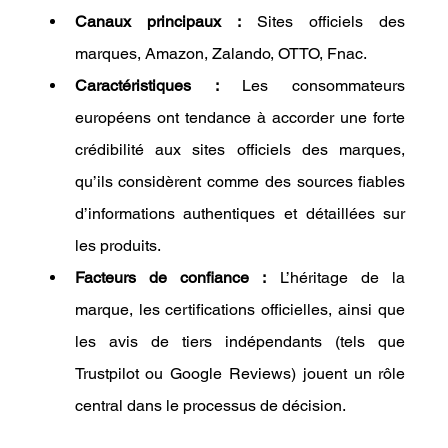
Canaux principaux :
 Sites officiels des 
marques, Amazon, Zalando, OTTO, Fnac.
Caractéristiques :
 Les consommateurs 
européens ont tendance à accorder une forte 
crédibilité aux sites officiels des marques, 
qu’ils considèrent comme des sources fiables 
d’informations authentiques et détaillées sur 
les produits.
Facteurs de confiance :
 L’héritage de la 
marque, les certifications officielles, ainsi que 
les avis de tiers indépendants (tels que 
Trustpilot ou Google Reviews) jouent un rôle 
central dans le processus de décision.