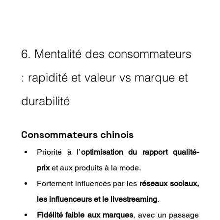
6. Mentalité des consommateurs 
: rapidité et valeur vs marque et 
durabilité
Consommateurs chinois
Priorité à l’
optimisation du rapport qualité-
prix
 et aux produits à la mode.
Fortement influencés par les 
réseaux sociaux, 
les influenceurs et le livestreaming
.
Fidélité faible aux marques
, avec un passage 