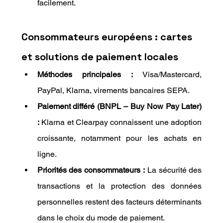
facilement.
Consommateurs européens : cartes 
et solutions de paiement locales
Méthodes principales :
 Visa/Mastercard, 
PayPal, Klarna, virements bancaires SEPA.
Paiement différé (BNPL – Buy Now Pay Later) 
:
 Klarna et Clearpay connaissent une adoption 
croissante, notamment pour les achats en 
ligne.
Priorités des consommateurs :
 La sécurité des 
transactions et la protection des données 
personnelles restent des facteurs déterminants 
dans le choix du mode de paiement.