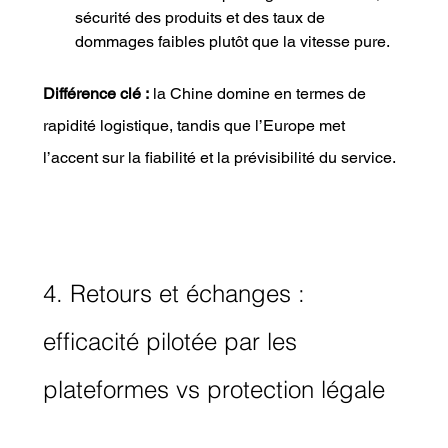
sécurité des produits et des taux de 
dommages faibles plutôt que la vitesse pure.
Différence clé :
 la Chine domine en termes de 
rapidité logistique, tandis que l’Europe met 
l’accent sur la fiabilité et la prévisibilité du service.
4. Retours et échanges : 
efficacité pilotée par les 
plateformes vs protection légale