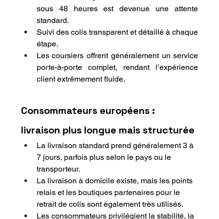
sous 48 heures est devenue une attente 
standard.
Suivi des colis transparent et détaillé à chaque 
étape.
Les coursiers offrent généralement un service 
porte-à-porte complet, rendant l’expérience 
client extrêmement fluide.
Consommateurs européens : 
livraison plus longue mais structurée
La livraison standard prend généralement 3 à 
7 jours, parfois plus selon le pays ou le 
transporteur.
La livraison à domicile existe, mais les points 
relais et les boutiques partenaires pour le 
retrait de colis sont également très utilisés.
Les consommateurs privilégient la stabilité, la 