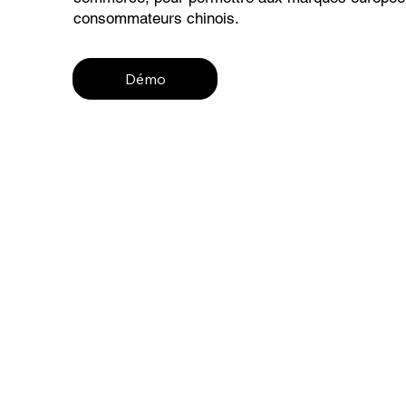
consommateurs chinois.
Démo