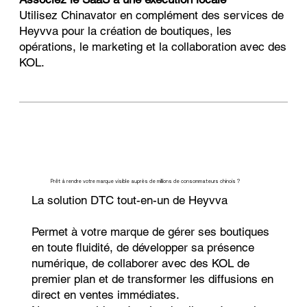
Utilisez Chinavator en complément des services de
Heyvva pour la création de boutiques, les
opérations, le marketing et la collaboration avec des
KOL.
Prêt à rendre votre marque visible auprès de millions de consommateurs chinois ?
La solution DTC tout-en-un de Heyvva
Permet à votre marque de gérer ses boutiques
en toute fluidité, de développer sa présence
numérique, de collaborer avec des KOL de
premier plan et de transformer les diffusions en
direct en ventes immédiates.