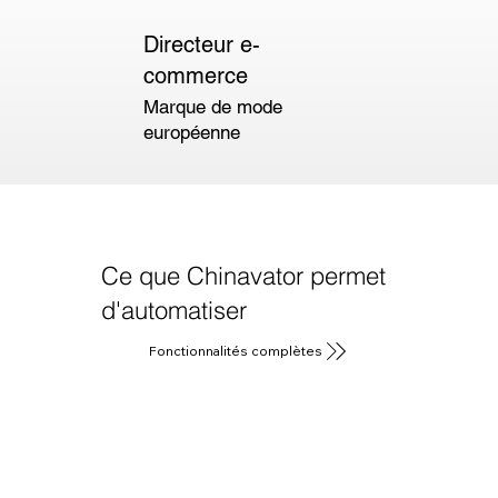
Directeur e-
commerce
Marque de mode
européenne
Ce que Chinavator permet
d'automatiser
Fonctionnalités complètes