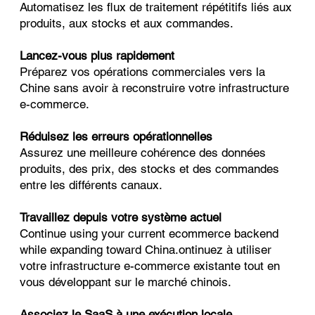
Automatisez les flux de traitement répétitifs liés aux
produits, aux stocks et aux commandes.
Lancez-vous plus rapidement
Préparez vos opérations commerciales vers la
Chine sans avoir à reconstruire votre infrastructure
e-commerce.
Réduisez les erreurs opérationnelles
Assurez une meilleure cohérence des données
produits, des prix, des stocks et des commandes
entre les différents canaux.
Travaillez depuis votre système actuel
Continue using your current ecommerce backend
while expanding toward China.ontinuez à utiliser
votre infrastructure e-commerce existante tout en
vous développant sur le marché chinois.
Associez le SaaS à une exécution locale