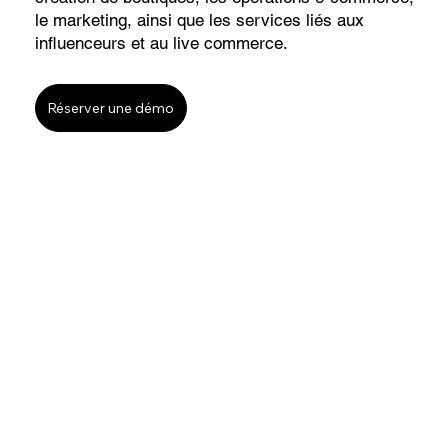
le marketing, ainsi que les services liés aux
influenceurs et au live commerce.
Réserver une démo