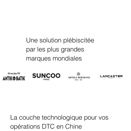
Une solution plébiscitée
par les plus grandes
marques mondiales
La couche technologique pour vos
opérations DTC en Chine