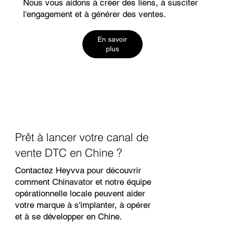
Nous vous aidons à créer des liens, à susciter
l'engagement et à générer des ventes.
En savoir
plus
Prêt à lancer votre canal de
vente DTC en Chine ?
Contactez Heyvva pour découvrir
comment Chinavator et notre équipe
opérationnelle locale peuvent aider
votre marque à s'implanter, à opérer
et à se développer en Chine.