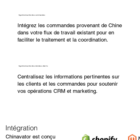
Synchronisation des commandes
Intégrez les commandes provenant de Chine
dans votre flux de travail existant pour en
faciliter le traitement et la coordination.
Synchronisation des données clients
Centralisez les informations pertinentes sur
les clients et les commandes pour soutenir
vos opérations CRM et marketing.
Intégration
Chinavator est conçu