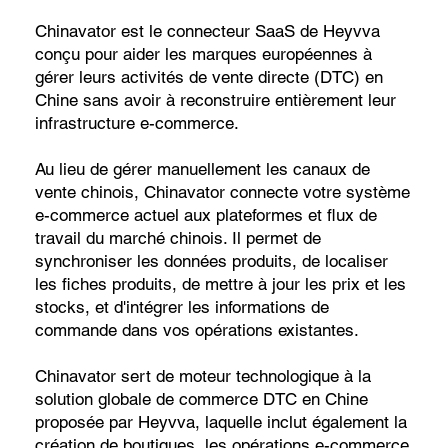
Chinavator est le connecteur SaaS de Heyvva
conçu pour aider les marques européennes à
gérer leurs activités de vente directe (DTC) en
Chine sans avoir à reconstruire entièrement leur
infrastructure e-commerce.
Au lieu de gérer manuellement les canaux de
vente chinois, Chinavator connecte votre système
e-commerce actuel aux plateformes et flux de
travail du marché chinois. Il permet de
synchroniser les données produits, de localiser
les fiches produits, de mettre à jour les prix et les
stocks, et d'intégrer les informations de
commande dans vos opérations existantes.
Chinavator sert de moteur technologique à la
solution globale de commerce DTC en Chine
proposée par Heyvva, laquelle inclut également la
création de boutiques, les opérations e-commerce,