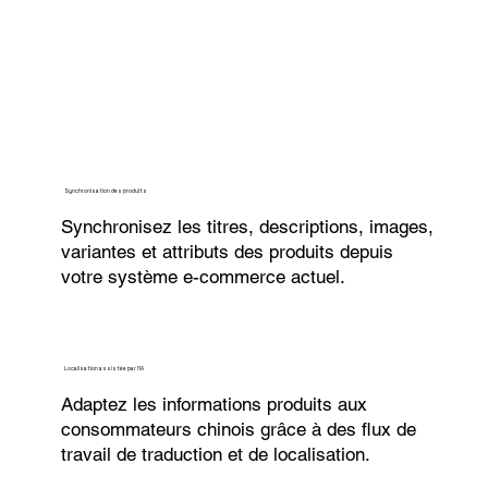
Synchronisation des produits
Synchronisez les titres, descriptions, images,
variantes et attributs des produits depuis
votre système e-commerce actuel.
Localisation assistée par l’IA
Adaptez les informations produits aux
consommateurs chinois grâce à des flux de
travail de traduction et de localisation.