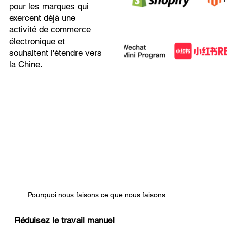
pour les marques qui
exercent déjà une
activité de commerce
électronique et
souhaitent l'étendre vers
la Chine.
Pourquoi nous faisons ce que nous faisons
Réduisez le travail manuel