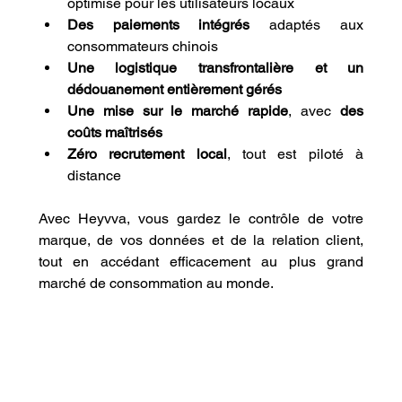
optimisé pour les utilisateurs locaux
Des paiements intégrés
 adaptés aux 
consommateurs chinois
Une logistique transfrontalière et un 
dédouanement entièrement gérés
Une mise sur le marché rapide
, avec 
des 
coûts maîtrisés
Zéro recrutement local
, tout est piloté à 
distance
Avec Heyvva, vous gardez le contrôle de votre 
marque, de vos données et de la relation client, 
tout en accédant efficacement au plus grand 
marché de consommation au monde.