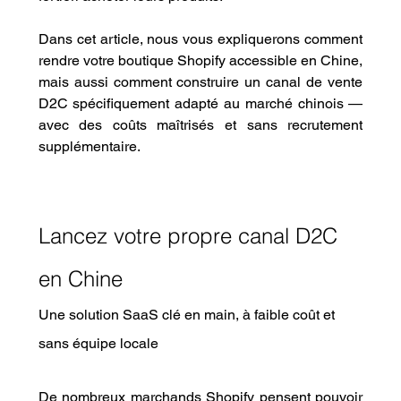
Dans cet article, nous vous expliquerons comment 
rendre votre boutique Shopify accessible en Chine, 
mais aussi comment construire un canal de vente 
D2C spécifiquement adapté au marché chinois — 
avec des coûts maîtrisés et sans recrutement 
supplémentaire.
Lancez votre propre canal D2C 
en Chine
Une solution SaaS clé en main, à faible coût et 
sans équipe locale
De nombreux marchands Shopify pensent pouvoir 