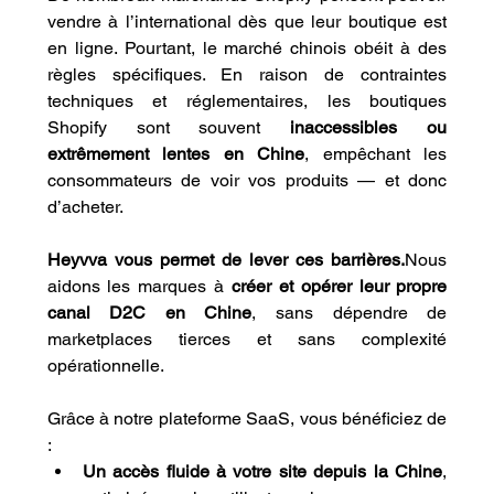
vendre à l’international dès que leur boutique est 
en ligne. Pourtant, le marché chinois obéit à des 
règles spécifiques. En raison de contraintes 
techniques et réglementaires, les boutiques 
Shopify sont souvent 
inaccessibles ou 
extrêmement lentes en Chine
, empêchant les 
consommateurs de voir vos produits — et donc 
d’acheter.
Heyvva vous permet de lever ces barrières.
Nous 
aidons les marques à 
créer et opérer leur propre 
canal D2C en Chine
, sans dépendre de 
marketplaces tierces et sans complexité 
opérationnelle.
Grâce à notre plateforme SaaS, vous bénéficiez de 
:
Un accès fluide à votre site depuis la Chine
, 