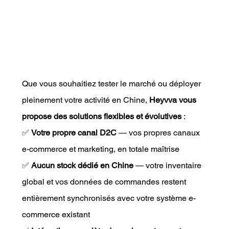
Que vous souhaitiez tester le marché ou déployer 
pleinement votre activité en Chine, 
Heyvva vous 
propose des solutions flexibles et évolutives
 :
✅ 
Votre propre canal D2C
 — vos propres canaux 
e-commerce et marketing, en totale maîtrise
✅ 
Aucun stock dédié en Chine
 — votre inventaire 
global et vos données de commandes restent 
entièrement synchronisés avec votre système e-
commerce existant