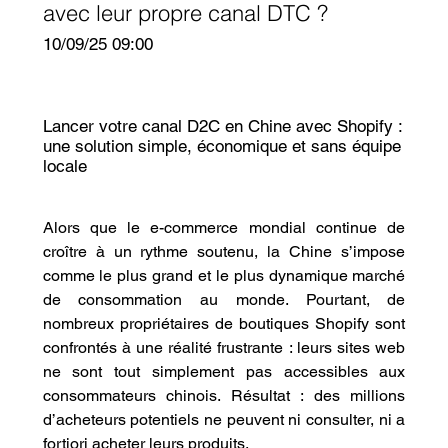
avec leur propre canal DTC ?
10/09/25 09:00
Lancer votre canal D2C en Chine avec Shopify :
une solution simple, économique et sans équipe
locale
Alors que le e-commerce mondial continue de 
croître à un rythme soutenu, la Chine s’impose 
comme le plus grand et le plus dynamique marché 
de consommation au monde. Pourtant, de 
nombreux propriétaires de boutiques Shopify sont 
confrontés à une réalité frustrante : leurs sites web 
ne sont tout simplement pas accessibles aux 
consommateurs chinois. Résultat : des millions 
d’acheteurs potentiels ne peuvent ni consulter, ni a 
fortiori acheter leurs produits.