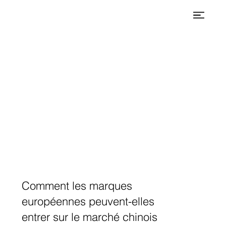
Comment les marques
européennes peuvent-elles
entrer sur le marché chinois