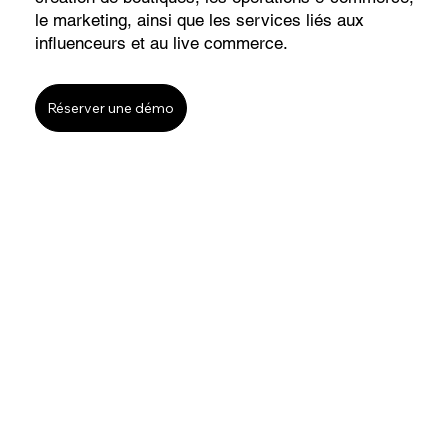
le marketing, ainsi que les services liés aux
influenceurs et au live commerce.
Réserver une démo