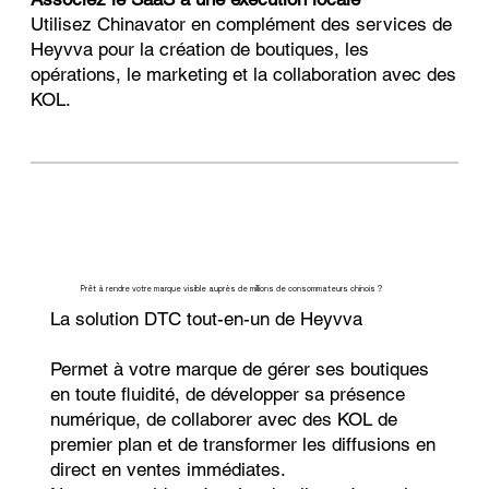
Utilisez Chinavator en complément des services de
Heyvva pour la création de boutiques, les
opérations, le marketing et la collaboration avec des
KOL.
Prêt à rendre votre marque visible auprès de millions de consommateurs chinois ?
La solution DTC tout-en-un de Heyvva
Permet à votre marque de gérer ses boutiques
en toute fluidité, de développer sa présence
numérique, de collaborer avec des KOL de
premier plan et de transformer les diffusions en
direct en ventes immédiates.