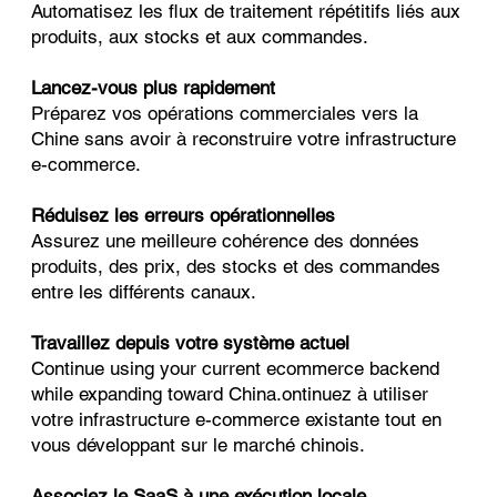
Automatisez les flux de traitement répétitifs liés aux
produits, aux stocks et aux commandes.
Lancez-vous plus rapidement
Préparez vos opérations commerciales vers la
Chine sans avoir à reconstruire votre infrastructure
e-commerce.
Réduisez les erreurs opérationnelles
Assurez une meilleure cohérence des données
produits, des prix, des stocks et des commandes
entre les différents canaux.
Travaillez depuis votre système actuel
Continue using your current ecommerce backend
while expanding toward China.ontinuez à utiliser
votre infrastructure e-commerce existante tout en
vous développant sur le marché chinois.
Associez le SaaS à une exécution locale