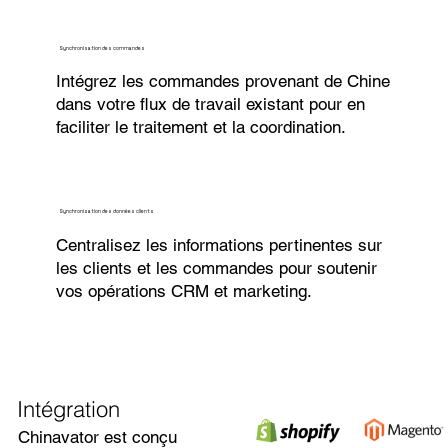
Synchronisation des commandes
Intégrez les commandes provenant de Chine
dans votre flux de travail existant pour en
faciliter le traitement et la coordination.
Synchronisation des données clients
Centralisez les informations pertinentes sur
les clients et les commandes pour soutenir
vos opérations CRM et marketing.
Intégration
Chinavator est conçu