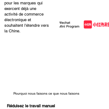
pour les marques qui
exercent déjà une
activité de commerce
électronique et
souhaitent l'étendre vers
la Chine.
Pourquoi nous faisons ce que nous faisons
Réduisez le travail manuel