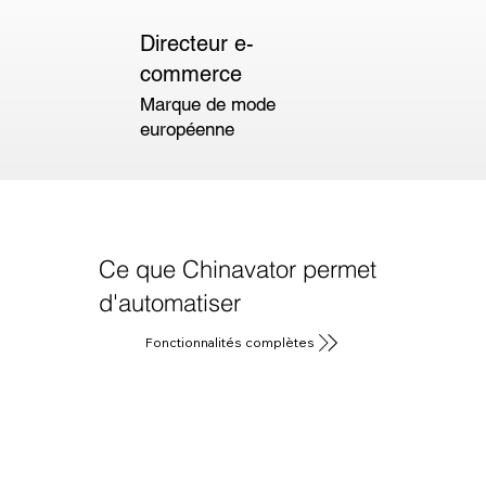
Directeur e-
commerce
Marque de mode
européenne
Ce que Chinavator permet
d'automatiser
Fonctionnalités complètes