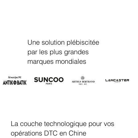
Une solution plébiscitée
par les plus grandes
marques mondiales
La couche technologique pour vos
opérations DTC en Chine