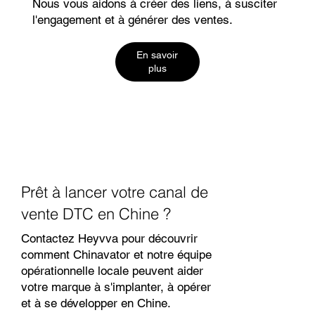
Nous vous aidons à créer des liens, à susciter
l'engagement et à générer des ventes.
En savoir
plus
Prêt à lancer votre canal de
vente DTC en Chine ?
Contactez Heyvva pour découvrir
comment Chinavator et notre équipe
opérationnelle locale peuvent aider
votre marque à s'implanter, à opérer
et à se développer en Chine.