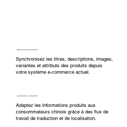
Synchronisation des produits
Synchronisez les titres, descriptions, images,
variantes et attributs des produits depuis
votre système e-commerce actuel.
Localisation assistée par l’IA
Adaptez les informations produits aux
consommateurs chinois grâce à des flux de
travail de traduction et de localisation.