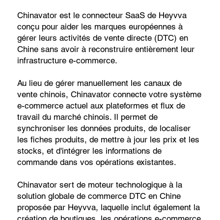
Chinavator est le connecteur SaaS de Heyvva
conçu pour aider les marques européennes à
gérer leurs activités de vente directe (DTC) en
Chine sans avoir à reconstruire entièrement leur
infrastructure e-commerce.
Au lieu de gérer manuellement les canaux de
vente chinois, Chinavator connecte votre système
e-commerce actuel aux plateformes et flux de
travail du marché chinois. Il permet de
synchroniser les données produits, de localiser
les fiches produits, de mettre à jour les prix et les
stocks, et d'intégrer les informations de
commande dans vos opérations existantes.
Chinavator sert de moteur technologique à la
solution globale de commerce DTC en Chine
proposée par Heyvva, laquelle inclut également la
création de boutiques, les opérations e-commerce,